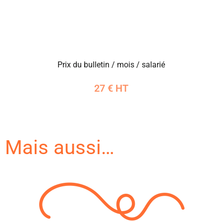
Prix du bulletin / mois / salarié
27 € HT
Mais aussi…