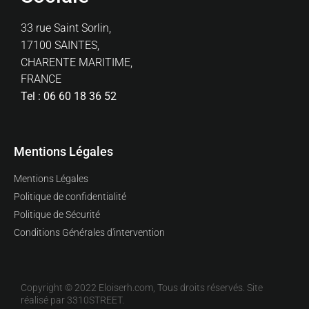
33 rue Saint Sorlin,
17100 SAINTES,
CHARENTE MARITIME,
FRANCE
Tel : 06 60 18 36 52
Mentions Légales
Mentions Légales
Politique de confidentialité
Politique de Sécurité
Conditions Générales d'intervention
Copyright © 2022 Eloiserh.com, Tous droits réservés. Site
réalisé par 3310STREET.