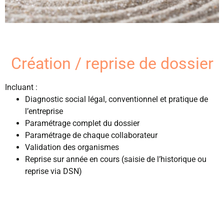
Création / reprise de dossier
Incluant :
Diagnostic social légal, conventionnel et pratique de
l’entreprise
Paramétrage complet du dossier
Paramétrage de chaque collaborateur
Validation des organismes
Reprise sur année en cours (saisie de l’historique ou
reprise via DSN)