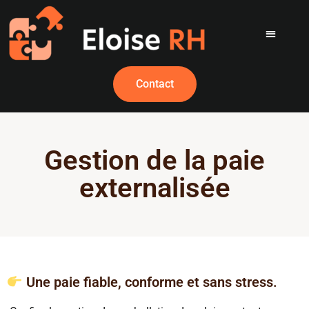
Contact
Gestion de la paie
externalisée
Une paie fiable, conforme et sans stress.