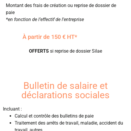
Montant des frais de création ou reprise de dossier de
paie
*
en fonction de l’effectif de l’entreprise
À partir de 150 € HT*
OFFERTS
si reprise de dossier Silae
Bulletin de salaire et
déclarations sociales
Incluant :
Calcul et contrôle des bulletins de paie
Traitement des arrêts de travail, maladie, accident du
travail, autres