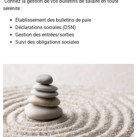
Confiez la gestion de vos bulletins de salaire en toute
sérénité :
Établissement des bulletins de paie
Déclarations sociales (DSN)
Gestion des entrées/sorties
Suivi des obligations sociales