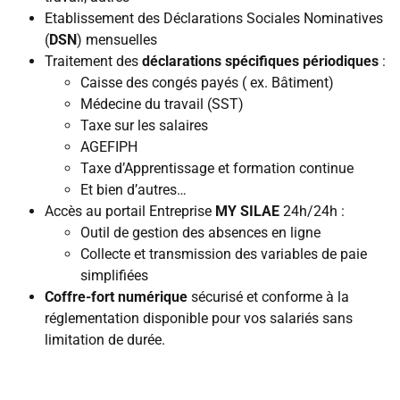
Etablissement des Déclarations Sociales Nominatives
(
DSN
) mensuelles
Traitement des
déclarations spécifiques périodiques
:
Caisse des congés payés ( ex. Bâtiment)
Médecine du travail (SST)
Taxe sur les salaires
AGEFIPH
Taxe d’Apprentissage et formation continue
Et bien d’autres…
Accès au portail Entreprise
MY SILAE
24h/24h :
Outil de gestion des absences en ligne
Collecte et transmission des variables de paie
simplifiées
Coffre-fort numérique
sécurisé et conforme à la
réglementation disponible pour vos salariés sans
limitation de durée.