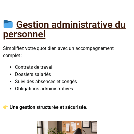
Gestion administrative du
personnel
Simplifiez votre quotidien avec un accompagnement
complet :
Contrats de travail
Dossiers salariés
Suivi des absences et congés
Obligations administratives
Une gestion structurée et sécurisée.